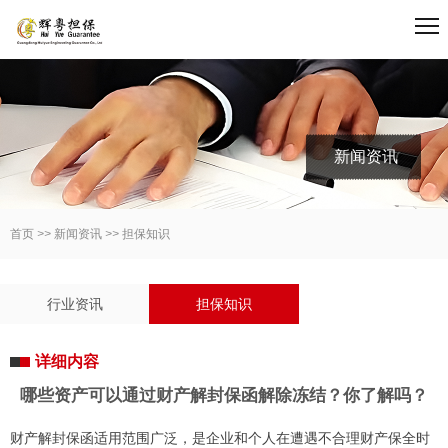
新闻资讯
首页
>>
新闻资讯
>>
担保知识
行业资讯
担保知识
详细内容
哪些资产可以通过财产解封保函解除冻结？你了解吗？
财产解封保函适用范围广泛，是企业和个人在遭遇不合理财产保全时