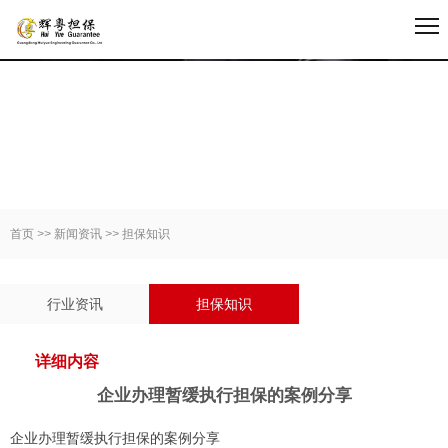
新闻资讯
首页
>>
新闻资讯
>>
担保知识
行业资讯
担保知识
详细内容
企业办理暂缓执行担保的案例分享
企业办理暂缓执行担保的案例分享