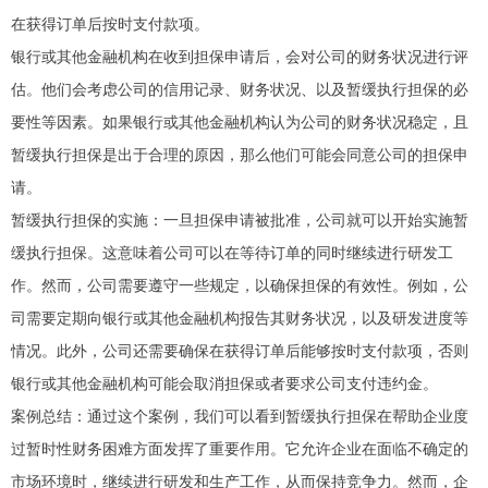
在获得订单后按时支付款项。
银行或其他金融机构在收到担保申请后，会对公司的财务状况进行评
估。他们会考虑公司的信用记录、财务状况、以及暂缓执行担保的必
要性等因素。如果银行或其他金融机构认为公司的财务状况稳定，且
暂缓执行担保是出于合理的原因，那么他们可能会同意公司的担保申
请。
暂缓执行担保的实施：一旦担保申请被批准，公司就可以开始实施暂
缓执行担保。这意味着公司可以在等待订单的同时继续进行研发工
作。然而，公司需要遵守一些规定，以确保担保的有效性。例如，公
司需要定期向银行或其他金融机构报告其财务状况，以及研发进度等
情况。此外，公司还需要确保在获得订单后能够按时支付款项，否则
银行或其他金融机构可能会取消担保或者要求公司支付违约金。
案例总结：通过这个案例，我们可以看到暂缓执行担保在帮助企业度
过暂时性财务困难方面发挥了重要作用。它允许企业在面临不确定的
市场环境时，继续进行研发和生产工作，从而保持竞争力。然而，企