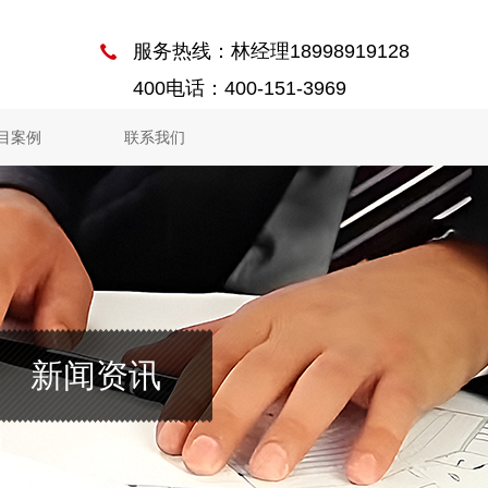
服务热线：林经理18998919128
400电话：400-151-3969
目案例
联系我们
新闻资讯