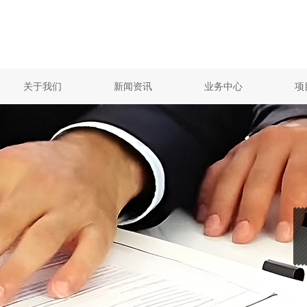
关于我们
新闻资讯
业务中心
项