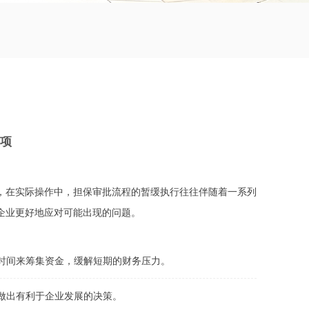
项
，在实际操作中，担保审批流程的暂缓执行往往伴随着一系列
企业更好地应对可能出现的问题。
时间来筹集资金，缓解短期的财务压力。
做出有利于企业发展的决策。