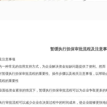
暂缓执行担保审批流程及注意事
及注意事项
为一种常见的信用支持方式，为企业解决资金短缺问题提供了便利。然而
讨暂缓执行担保审批流程的重要性、操作步骤以及相关注意事项，以帮助
流程的重要性
业面临资金紧张的情况下，暂缓执行担保审批流程可以为企业争取更多的
执行审批流程可以减少企业在决策过程中的时间成本，使企业能够更快地