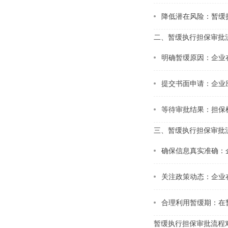
降低潜在风险：暂缓
二、暂缓执行担保审批
明确暂缓原因：企业
提交书面申请：企业
等待审批结果：担保
三、暂缓执行担保审批
业需要重新考虑其担
确保信息真实准确：
关注政策动态：企业
合理利用暂缓期：在
暂缓执行担保审批流程