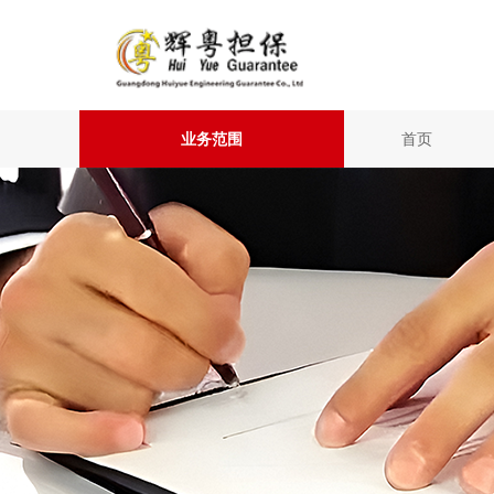
业务范围
首页