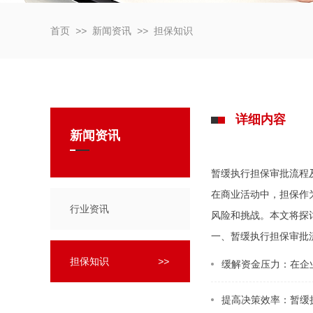
首页
>>
新闻资讯
>>
担保知识
详细内容
新闻资讯
暂缓执行担保审批流程
在商业活动中，担保作
行业资讯
风险和挑战。本文将探
一、暂缓执行担保审批
担保知识
>>
缓解资金压力：在企
提高决策效率：暂缓