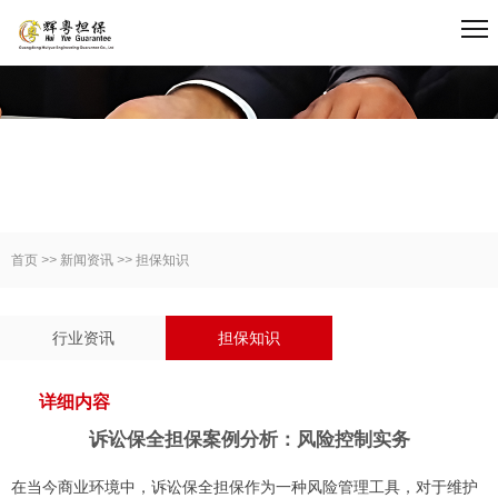
新闻资讯
首页
>>
新闻资讯
>>
担保知识
行业资讯
担保知识
详细内容
诉讼保全担保案例分析：风险控制实务
在当今商业环境中，诉讼保全担保作为一种风险管理工具，对于维护