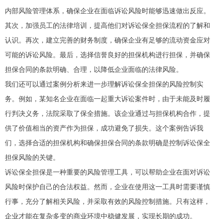
内部风险管理体系，确保企业在面临诉讼风险时能够迅速做出反应。
其次，加强员工的法律培训，提高他们对诉讼保全担保流程的了解和
认识。再次，建立完善的财务制度，确保企业有足够的流动资金应对
可能的诉讼风险。最后，选择信誉良好的担保机构进行担保，并确保
担保合同的条款明确、合理，以降低企业面临的法律风险。
我们还可以通过案例分析来进一步理解诉讼保全担保的风险控制实
务。例如，某知名企业在面临一起重大诉讼案件时，由于未能及时履
行判决义务，法院采取了保全措施。该企业通过与担保机构合作，提
供了价值相当的资产作为担保，成功避免了损失。这个案例告诉我
们，选择合适的担保机构和确保担保合同的条款明确是控制诉讼保全
担保风险的关键。
诉讼保全担保是一种重要的风险管理工具，可以帮助企业在面对诉讼
风险时保护自己的合法权益。然而，企业在使用这一工具时需要谨慎
行事，充分了解相关风险，并采取有效的风险控制措施。只有这样，
企业才能在复杂多变的商业环境中稳健发展，实现长期的成功。