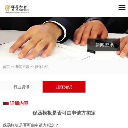
新闻资讯
首页
>>
新闻资讯
>>
担保知识
行业资讯
担保知识
详细内容
保函模板是否可由申请方拟定
保函模板是否可由申请方拟定？