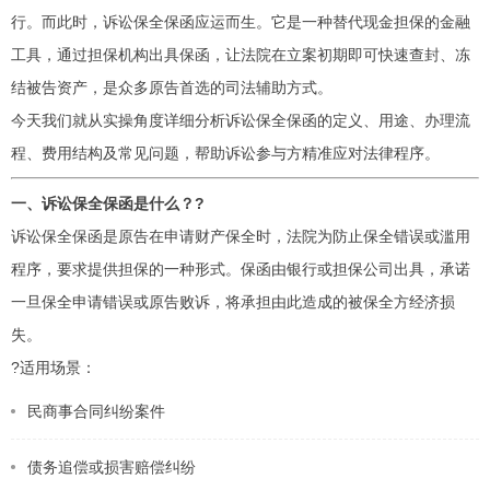
行。而此时，诉讼保全保函应运而生。它是一种替代现金担保的金融
工具，通过担保机构出具保函，让法院在立案初期即可快速查封、冻
结被告资产，是众多原告首选的司法辅助方式。
今天我们就从实操角度详细分析诉讼保全保函的定义、用途、办理流
程、费用结构及常见问题，帮助诉讼参与方精准应对法律程序。
一、诉讼保全保函是什么？?
诉讼保全保函是原告在申请财产保全时，法院为防止保全错误或滥用
程序，要求提供担保的一种形式。保函由银行或担保公司出具，承诺
一旦保全申请错误或原告败诉，将承担由此造成的被保全方经济损
失。
?适用场景：
民商事合同纠纷案件
债务追偿或损害赔偿纠纷