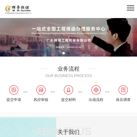
业务流程
OUR BUSINESS PROCESS
提交申请
风控审核
提交材料
出函流程
保后调查
ABOUT US
关于我们